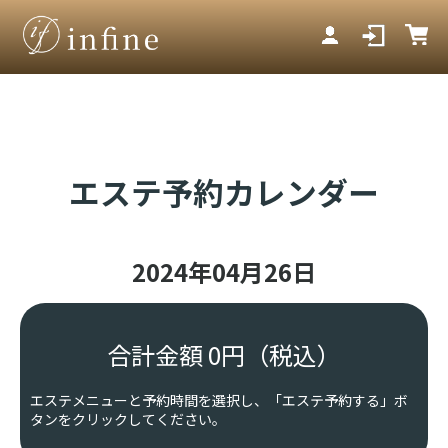
エステ予約カレンダー
2024年04月26日
合計金額
0
円
（税込）
エステメニューと予約時間を選択し、「エステ予約する」ボ
タンをクリックしてください。