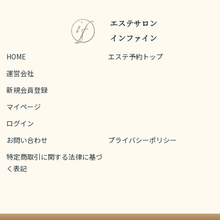
エステサロン
インファイン
HOME
エステ予約トップ
運営会社
新規会員登録
マイページ
ログイン
お問い合わせ
プライバシーポリシー
特定商取引に関する法律に基づ
く表記