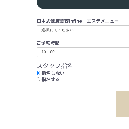
日本式健康美容infine エステメニュー
ご予約時間
スタッフ指名
指名しない
指名する