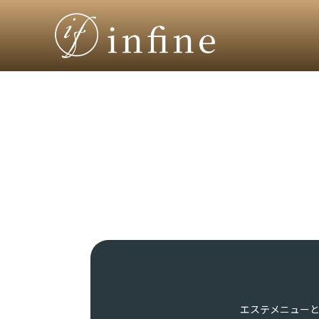
エステメニュー