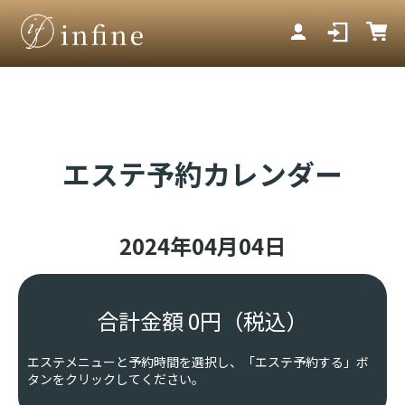
エステ予約カレンダー
2024年04月04日
合計金額
0
円
（税込）
エステメニューと予約時間を選択し、「エステ予約する」ボ
タンをクリックしてください。