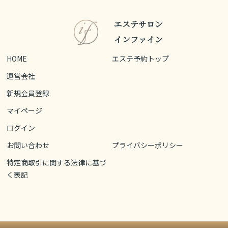
エステサロン
インファイン
HOME
エステ予約トップ
運営会社
新規会員登録
マイページ
ログイン
お問い合わせ
プライバシーポリシー
特定商取引に関する法律に基づ
く表記